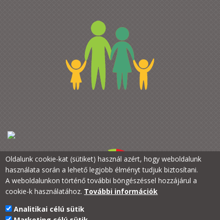
Oldalunk cookie-kat (sütiket) használ azért, hogy weboldalunk
használata során a lehető legjobb élményt tudjuk biztosítani.
A weboldalunkon történő további böngészéssel hozzájárul a
cookie-k használatához.
További információk
Analitikai célú sütik
PTE Kancellária
Marketing célú sütik