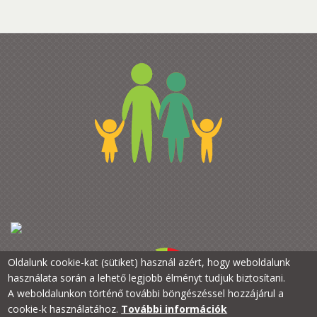
Oldalunk cookie-kat (sütiket) használ azért, hogy weboldalunk
használata során a lehető legjobb élményt tudjuk biztosítani.
A weboldalunkon történő további böngészéssel hozzájárul a
cookie-k használatához.
További információk