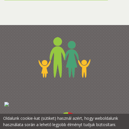
Oldalunk cookie-kat (sütiket) használ azért, hogy weboldalunk
használata során a lehető legjobb élményt tudjuk biztosítani.