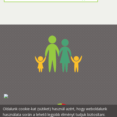
Oldalunk cookie-kat (sütiket) használ azért, hogy weboldalunk
használata során a lehető legjobb élményt tudjuk biztosítani.