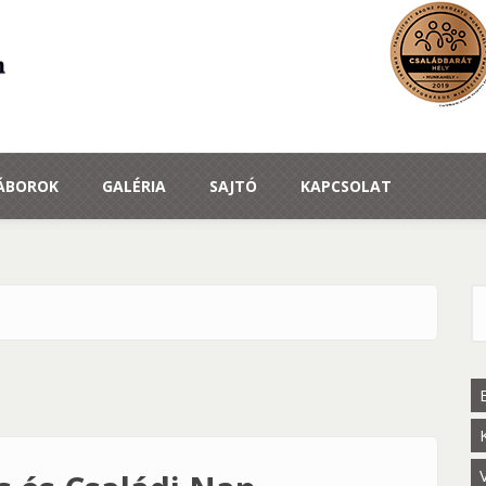
TÁBOROK
GALÉRIA
SAJTÓ
KAPCSOLAT
K