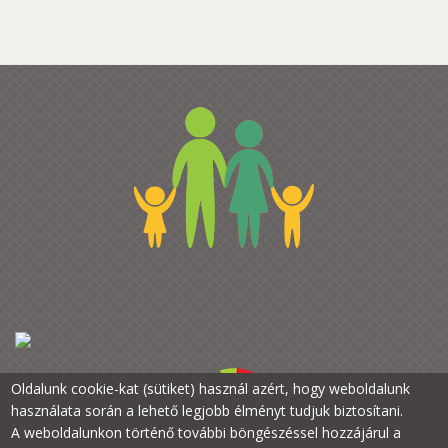
Oldalunk cookie-kat (sütiket) használ azért, hogy weboldalunk
használata során a lehető legjobb élményt tudjuk biztosítani.
A weboldalunkon történő további böngészéssel hozzájárul a