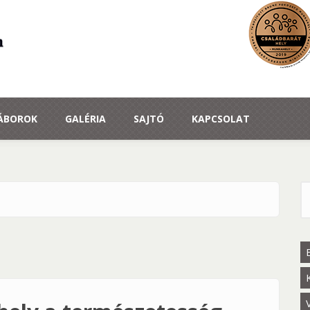
TÁBOROK
GALÉRIA
SAJTÓ
KAPCSOLAT
K