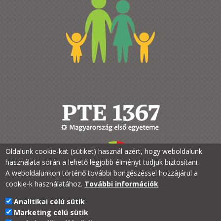
Oldalunk cookie-kat (sütiket) használ azért, hogy weboldalunk
használata során a lehető legjobb élményt tudjuk biztosítani.
A weboldalunkon történő további böngészéssel hozzájárul a
cookie-k használatához.
További információk
Analitikai célú sütik
PTE Kancellária
Marketing célú sütik