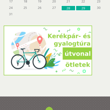
17
18
19
20
21
22
23
24
25
26
27
30
28
29
31