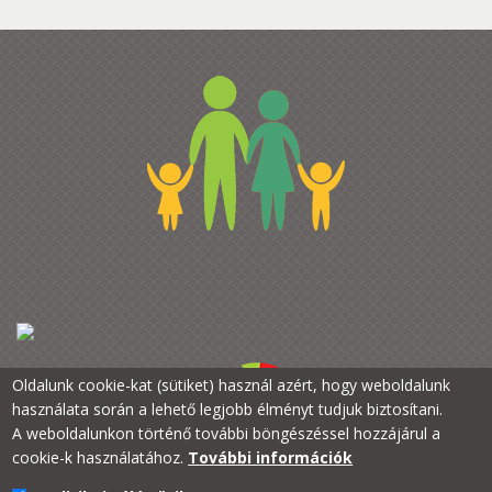
Oldalunk cookie-kat (sütiket) használ azért, hogy weboldalunk
használata során a lehető legjobb élményt tudjuk biztosítani.
A weboldalunkon történő további böngészéssel hozzájárul a
cookie-k használatához.
További információk