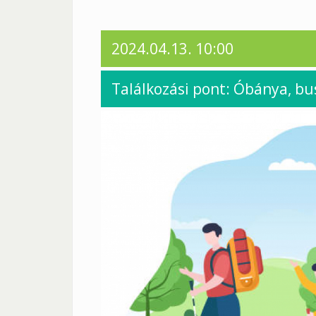
2024.04.13. 10:00
Találkozási pont: Óbánya, bu