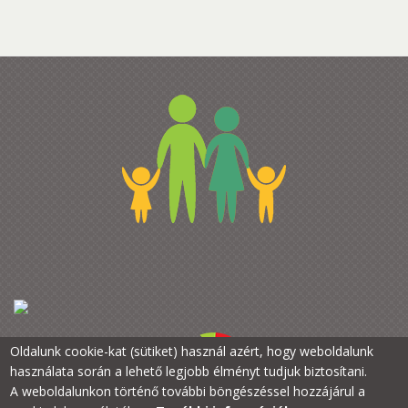
Oldalunk cookie-kat (sütiket) használ azért, hogy weboldalunk
használata során a lehető legjobb élményt tudjuk biztosítani.
A weboldalunkon történő további böngészéssel hozzájárul a