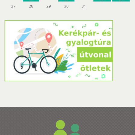
27
28
29
30
31