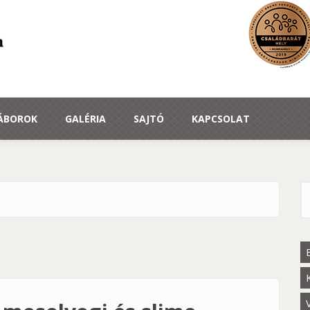
TÁBOROK
GALÉRIA
SAJTÓ
KAPCSOLAT
K