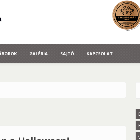
TÁBOROK
GALÉRIA
SAJTÓ
KAPCSOLAT
K