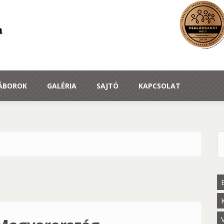
TÁBOROK
GALÉRIA
SAJTÓ
KAPCSOLAT
K