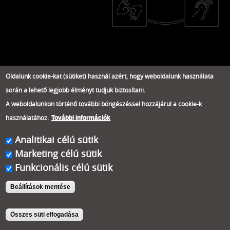
Oldalunk cookie-kat (sütiket) használ azért, hogy weboldalunk használata
során a lehető legjobb élményt tudjuk biztosítani.
A weboldalunkon történő további böngészéssel hozzájárul a cookie-k
használatához.
További információk
Analitikai célú sütik
Marketing célú sütik
Funkcionális célú sütik
Beállítások mentése
Összes süti elfogadása