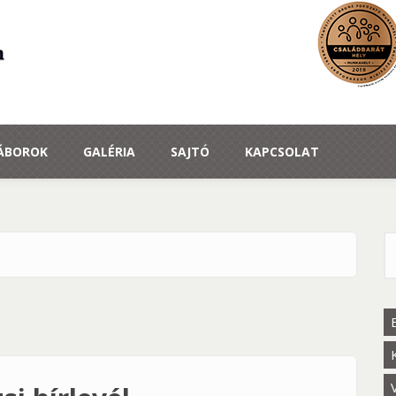
TÁBOROK
GALÉRIA
SAJTÓ
KAPCSOLAT
K