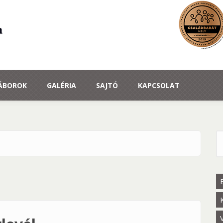
TÁBOROK
GALÉRIA
SAJTÓ
KAPCSOLAT
K