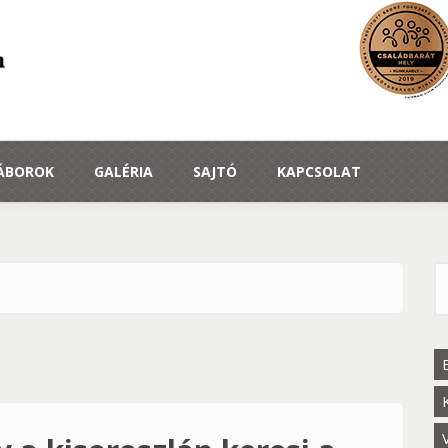
TÁBOROK
GALÉRIA
SAJTÓ
KAPCSOLAT
K