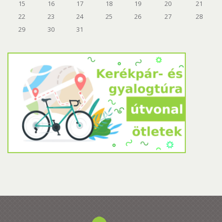
15
16
17
18
19
20
21
22
23
24
25
26
27
28
29
30
31