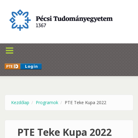
Ugrás a tartalomra
Kezdőlap
Programok
PTE Teke Kupa 2022
PTE Teke Kupa 2022