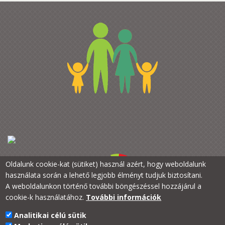
Oldalunk cookie-kat (sütiket) használ azért, hogy weboldalunk
használata során a lehető legjobb élményt tudjuk biztosítani.
A weboldalunkon történő további böngészéssel hozzájárul a
cookie-k használatához.
További információk
Analitikai célú sütik
PTE Kancellária