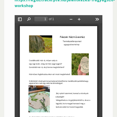
workshop